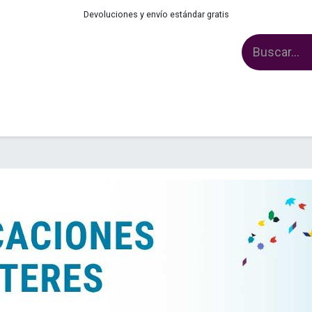
Devoluciones y envío estándar gratis