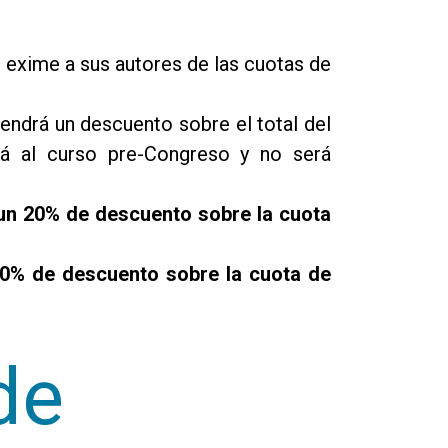
exime a sus autores de las cuotas de
tendrá un descuento sobre el total del
rá al curso pre-Congreso y no será
á un 20% de descuento sobre la cuota
 10%
de descuento sobre la cuota de
de