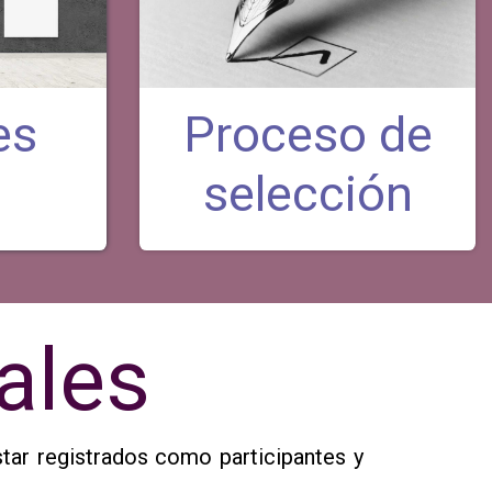
es
Proceso de
selección
ales
tar registrados como participantes y