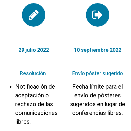
29 julio 2022
10 septiembre 2022
Resolución
Envío póster sugerido
Notificación de
Fecha límite para el
aceptación o
envío de pósteres
rechazo de las
sugeridos en lugar de
comunicaciones
conferencias libres.
libres.