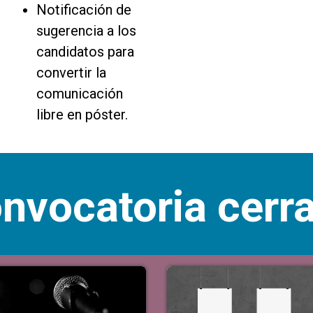
Notificación de
sugerencia a los
candidatos para
convertir la
comunicación
libre en póster.
nvocatoria cerr