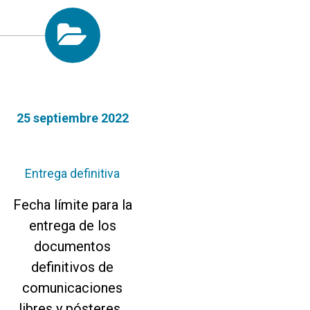
25 septiembre 2022
Entrega definitiva
Fecha límite para la
entrega de los
documentos
definitivos de
comunicaciones
libres y pósteres.