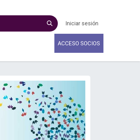
Iniciar sesión
ACCESO SOCIOS