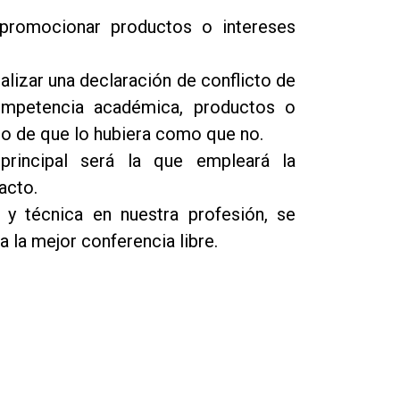
promocionar productos o intereses
lizar una declaración de conflicto de
 competencia académica, productos o
aso de que lo hubiera como que no.
principal será la que empleará la
acto.
a y técnica en nuestra profesión, se
 la mejor conferencia libre.