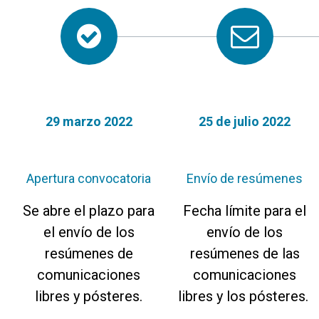
29 marzo 2022
25 de julio 2022
Apertura convocatoria
Envío de resúmenes
Se abre el plazo para
Fecha límite para el
el envío de los
envío de los
resúmenes de
resúmenes de las
comunicaciones
comunicaciones
libres y pósteres.
libres y los pósteres.